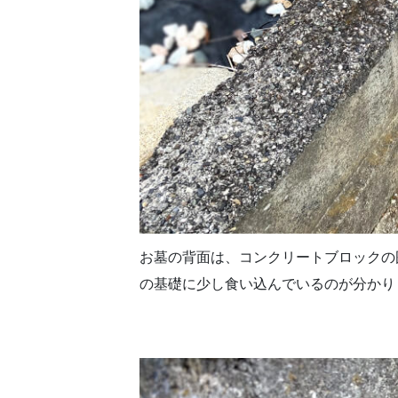
お墓の背面は、コンクリートブロックの
の基礎に少し食い込んでいるのが分かり