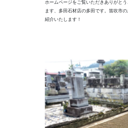
ホームページをご覧いただきありがとう
ます、多田石材店の多田です。笛吹市の
紹介いたします！