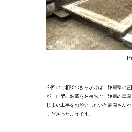
【
今回のご相談のきっかけは、静岡県の霊
が、山梨にお墓をお持ちで、静岡の霊園
じまい工事をお願いしたいと霊園さんか
くださったようです。