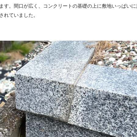
ます。間口が広く、コンクリートの基礎の上に敷地いっぱいに
されていました。