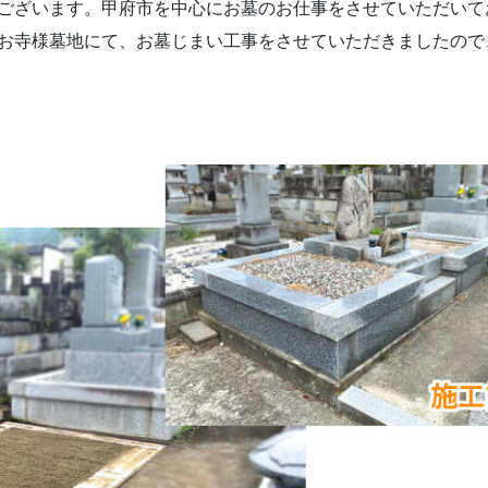
ございます。甲府市を中心にお墓のお仕事をさせていただいて
お寺様墓地にて、お墓じまい工事をさせていただきましたので