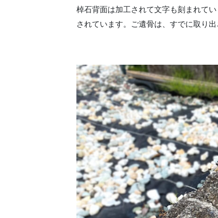
棹石背面は加工されて文字も刻まれてい
されています。ご遺骨は、すでに取り出