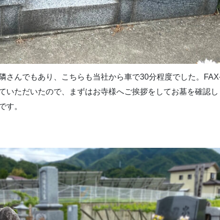
隣さんでもあり、こちらも当社から車で30分程度でした。FAX
ていただいたので、まずはお寺様へご挨拶をしてお墓を確認し
です。