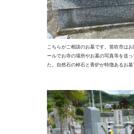
こちらがご相談のお墓です。笛吹市はお
ールでお寺の場所やお墓の写真等を送っ
た。自然石の棹石と香炉が特徴あるお墓