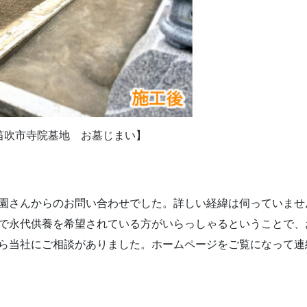
笛吹市寺院墓地 お墓じまい】
園さんからのお問い合わせでした。詳しい経緯は伺っていませ
で永代供養を希望されている方がいらっしゃるということで、
ら当社にご相談がありました。ホームページをご覧になって連