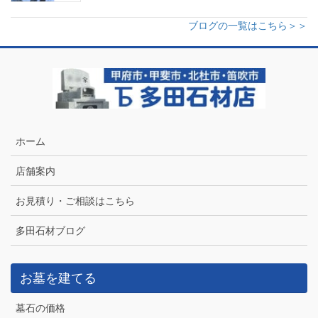
ブログの一覧はこちら＞＞
ホーム
店舗案内
お見積り・ご相談はこちら
多田石材ブログ
お墓を建てる
墓石の価格