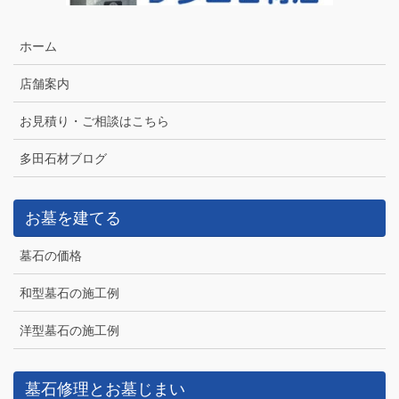
ホーム
店舗案内
お見積り・ご相談はこちら
多田石材ブログ
お墓を建てる
墓石の価格
和型墓石の施工例
洋型墓石の施工例
墓石修理とお墓じまい