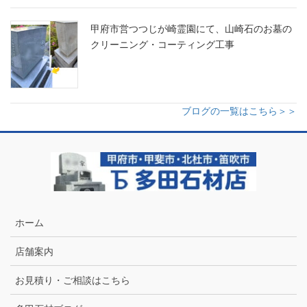
甲府市営つつじが崎霊園にて、山崎石のお墓の
クリーニング・コーティング工事
ブログの一覧はこちら＞＞
ホーム
店舗案内
お見積り・ご相談はこちら